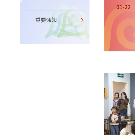
01-22
重要通知