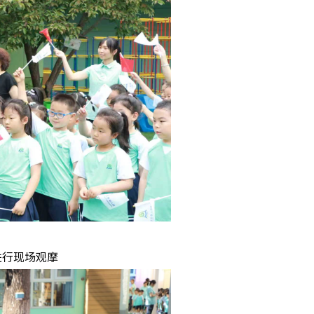
进行现场
观摩