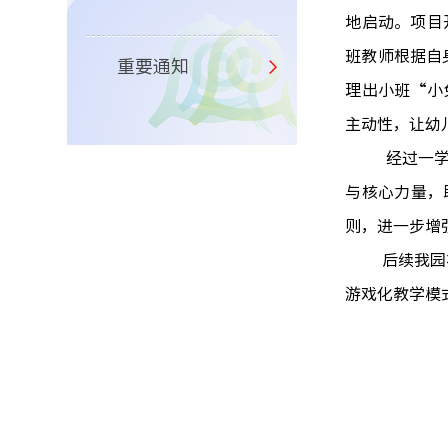
地启动。项目
班教师根据自
重要通知
理出小班
“小
主动性，让幼
经过一学
与核心力量，
则，进一步增
后续
我园
游戏化教学模