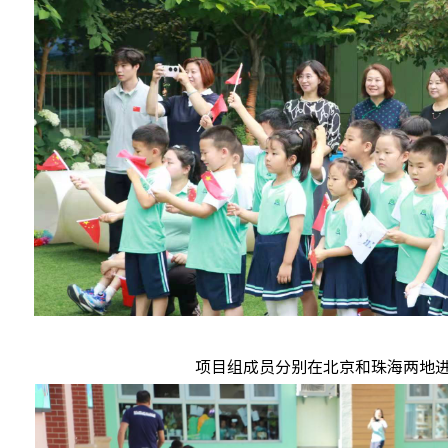
项目组成员分别在北京和珠海两地