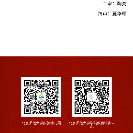
二审：鞠亮
终审：夏华颖
北京师范大学实验幼儿园
北京师范大学学前教育培训中
心