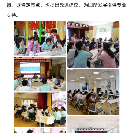
馈，既肯定亮点，也提出改进建议，为园所发展提供专业
支持。