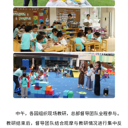
中午，各园组织现场教研，总部督导团队全程参与。
教研结束后，督导团队结合观摩与教研情况进行集中反