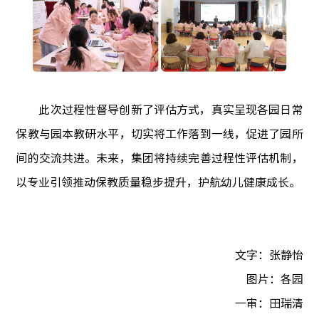
此次过程性督导创新了评估方式，真实呈现各园日常
保教与园本教研水平，切实将工作落到一线，促进了园所
间的交流共进。未来，集团将持续完善过程性评估机制，
以专业引领推动保教质量稳步提升，护航幼儿健康成长。
文字：张静怡
图片：各园
一审：田瑞清