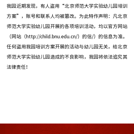
我园近期发现，有人盗用“北京师范大学实验幼儿园培训
方案”，账号和联系人均被篡改。为此特作声明：凡北京
师范大学实验幼儿园开展的各项培训活动，均以官方网站
（网站（
http://child.bnu.edu.cn/
）的信
/
）的信息为准。
任何盗用我园培训方案开展的活动与幼儿园无关，给北京
师范大学实验幼儿园造成的不良影响，我园将依法追究其
法律责任！