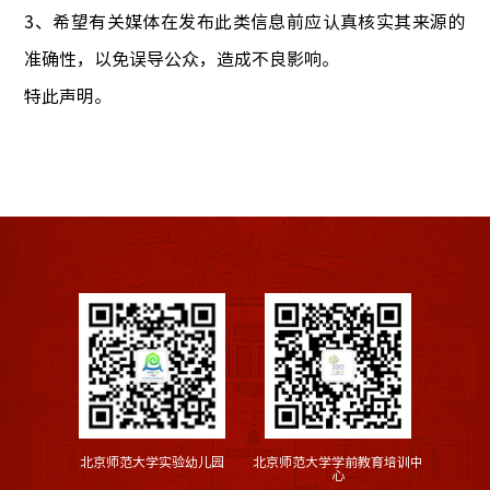
3、希望有关媒体在发布此类信息前应认真核实其来源的
准确性，以免误导公众，造成不良影响。
特此声明。
北京师范大学实验幼儿园
北京师范大学学前教育培训中
心