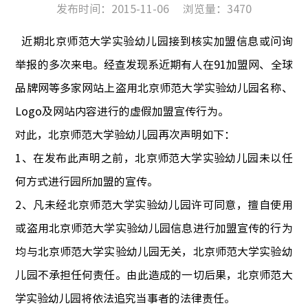
发布时间：2015-11-06
浏览量：
3470
近期北京师范大学实验幼儿园接到核实加盟信息或问询
举报的多次来电。经查发现系近期有人在91加盟网、全球
品牌网等多家网站上盗用北京师范大学实验幼儿园名称、
Logo及网站内容进行的虚假加盟宣传行为。
对此，北京师范大学验幼儿园再次声明如下：
1、在发布此声明之前，北京师范大学实验幼儿园未以任
何方式进行园所加盟的宣传。
2、凡未经北京师范大学实验幼儿园许可同意，擅自使用
或盗用北京师范大学实验幼儿园信息进行加盟宣传的行为
均与北京师范大学实验幼儿园无关，北京师范大学实验幼
儿园不承担任何责任。由此造成的一切后果，北京师范大
学实验幼儿园将依法追究当事者的法律责任。