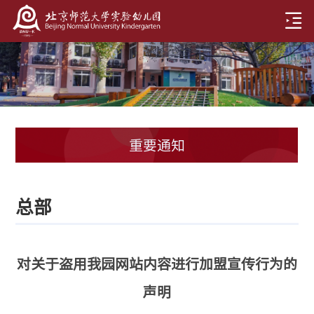
重要通知
总部
对关于盗用我园网站内容进行加盟宣传行为的
声明