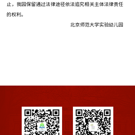
止，
我园保留通过法律途径依法追究相关主体法律责任
的权利
。
北京师范大学实验幼儿园