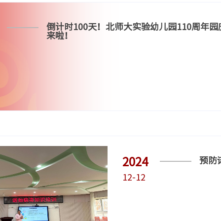
倒计时100天！北师大实验幼儿园110周年园
来啦！
2024
预防
12-12