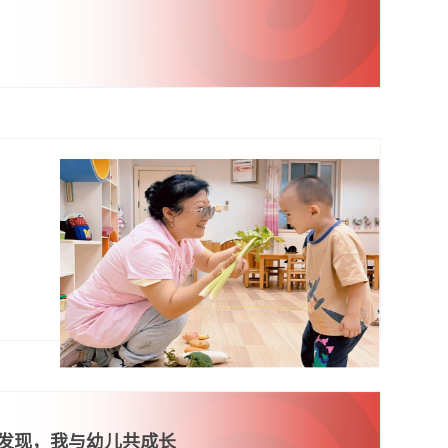
 发现，我与幼儿共成长