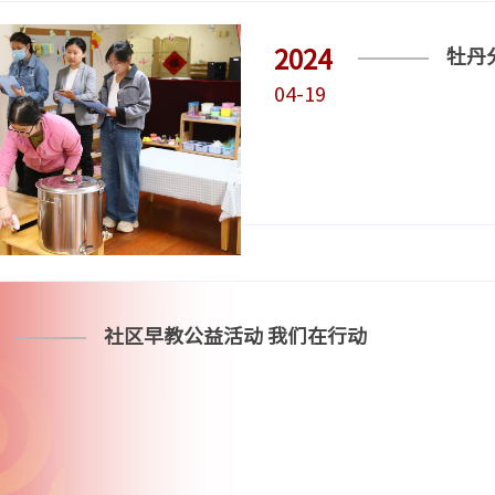
2024
牡丹
04-19
社区早教公益活动 我们在行动