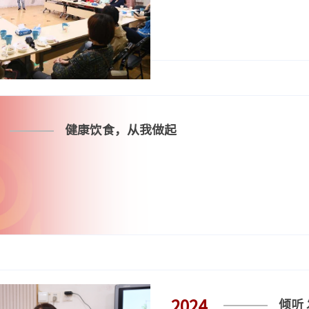
健康饮食，从我做起
2024
倾听