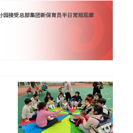
分园接受总部集团新保育员半日常规观摩